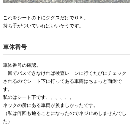
これをシートの下にクグスだけでＯＫ。
持ち手がついていればいいそうです。
車体番号
車体番号の確認。
一回でパスできなければ検査レーンに行くたびにチェック
されるのでシート下に打ってある車両はちょっと面倒で
す。
私のはシート下です、、、、、。
ネックの所にある車両が羨ましかったです。
（私は何回も通ることになったのでネジ止めしませんでし
た）