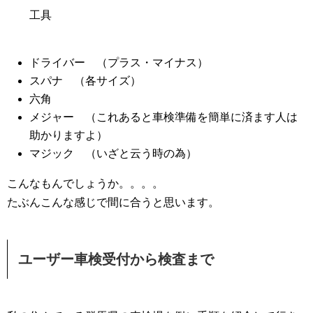
工具
ドライバー （プラス・マイナス）
スパナ （各サイズ）
六角
メジャー （これあると車検準備を簡単に済ます人は
助かりますよ）
マジック （いざと云う時の為）
こんなもんでしょうか。。。。
たぶんこんな感じで間に合うと思います。
ユーザー車検受付から検査まで