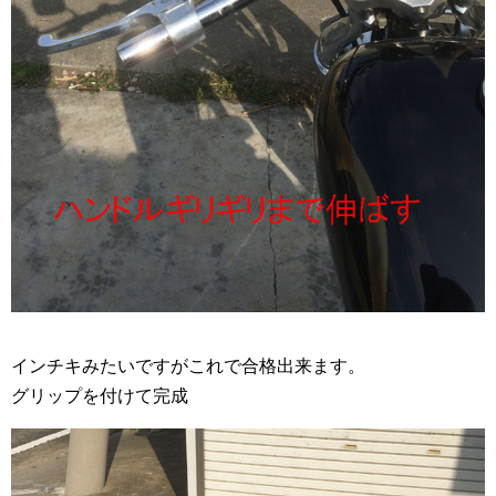
インチキみたいですがこれで合格出来ます。
グリップを付けて完成