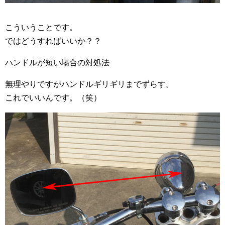
こういうことです。
ではどうすればいいか？？
ハンドルが短い場合の対処法
無理やりですがハンドルギリギリまでずらす。
これでいいんです。（笑）