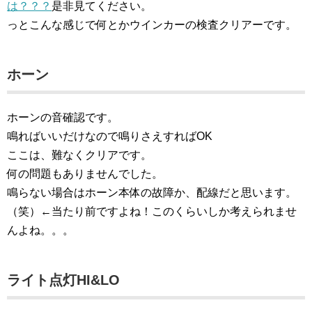
は？？？
是非見てください。
っとこんな感じで何とかウインカーの検査クリアーです。
ホーン
ホーンの音確認です。
鳴ればいいだけなので鳴りさえすればOK
ここは、難なくクリアです。
何の問題もありませんでした。
鳴らない場合はホーン本体の故障か、配線だと思います。
（笑）←当たり前ですよね！このくらいしか考えられませ
んよね。。。
ライト点灯HI&LO