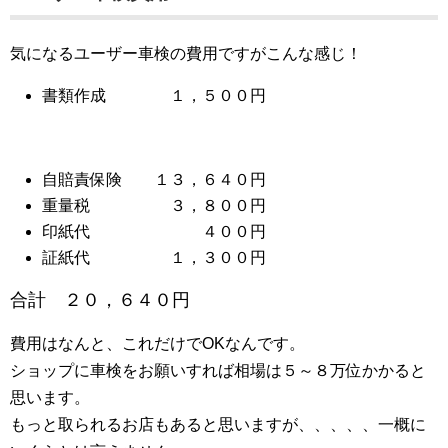
気になるユーザー車検の費用ですがこんな感じ！
書類作成 １，５００円
自賠責保険 １３，６４０円
重量税 ３，８００円
印紙代 ４００円
証紙代 １，３００円
合計 ２０，６４０円
費用はなんと、これだけでOKなんです。
ショップに車検をお願いすれば相場は５～８万位かかると
思います。
もっと取られるお店もあると思いますが、、、、、一概に