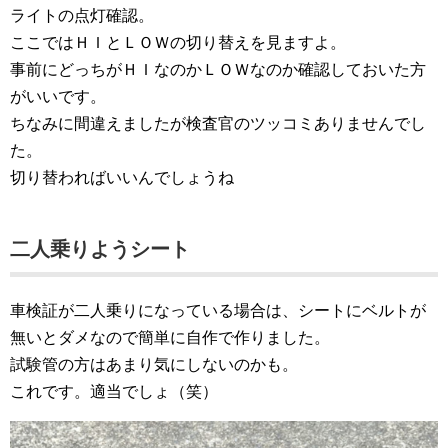
ライトの点灯確認。
ここではＨＩとＬＯＷの切り替えを見ますよ。
事前にどっちがＨＩなのかＬＯＷなのか確認しておいた方
がいいです。
ちなみに間違えましたが検査官のツッコミありませんでし
た。
切り替わればいいんでしょうね
二人乗りようシート
車検証が二人乗りになっている場合は、シートにベルトが
無いとダメなので簡単に自作で作りました。
試験管の方はあまり気にしないのかも。
これです。適当でしょ（笑）