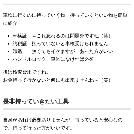
車検に行くのに持っていく物、持っていくといい物を簡単
に紹介
車検証 ←これ忘れるのは問題外ですね（笑）
納税証 払っていないと車検受けられません
印鑑 無くてもイケますが、あった方がいい
ハンドルロック 車体になければ必須
後は検査費用ですね。
お金持って行かないと何にも出来ませんね～（笑）
是非持っていきたい工具
自身があれば必要ありませんが、持っていると安心なの
で、持って行った方がいいです。