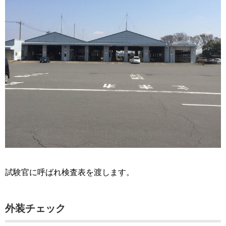
試験官に呼ばれ検査表を渡します。
外装チェック