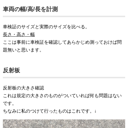
車両の幅/高/長を計測
車検証のサイズと実際のサイズを比べる。
長さ・高さ・幅
ここは事前に車検証を確認してあらかじめ測っておけば問
題無いと思います。
反射板
反射板の大きさ確認
これは規定の大きさのものがついていれば何も問題はない
です。
ちなみに私のつけて行ったものはこれです。↓