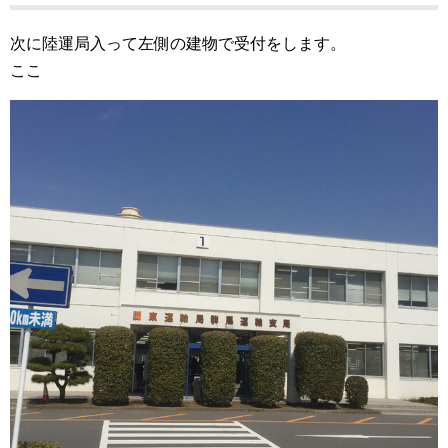
次に陸運局入って左側の建物で受付をします。
ここ