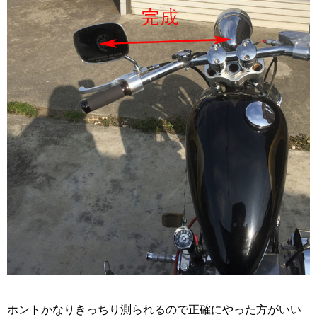
ホントかなりきっちり測られるので正確にやった方がいい