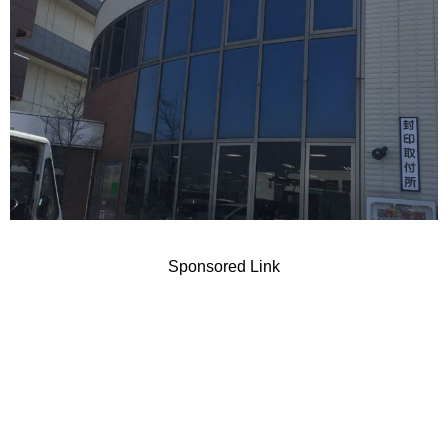
Sponsored Link