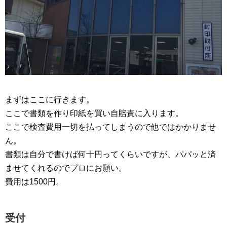
まずはここに行きます。
ここで書類を作り印紙を買い自賠責に入ります。
ここで検査費用一切を払ってしまうので他ではかかりませ
ん。
書類は自分で書けば何十円ってくらいですが、パパッと済
ませてくれるのでプロにお願い。
費用は1500円。
受付