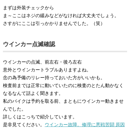
まずは外装チェックから
ま～ここはネジの緩みなどがなければ大丈夫でしょう。
さすがにここは引っかかりませんでした。（笑）
ウインカー点滅確認
ウインカーの点滅、前左右・後ろ左右
意外とウインカートラブルありますよね。
念の為予備のリレー持っておいた方がいいかも。
検査前までは正常に動いていたのに検査のとたん動かなく
なるなんて話よく聞きます。
私のバイクは予約を取る前、まともにウインカー動きませ
んでした。
詳しくはこっちで紹介しています。
是非見てください。
ウインカー故障。修理に悪戦苦闘 原因