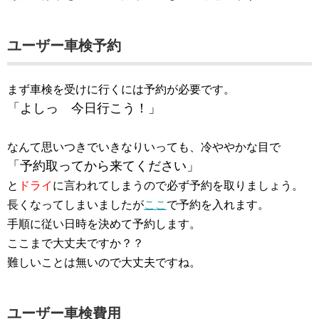
ユーザー車検予約
まず車検を受けに行くには予約が必要です。
「よしっ 今日行こう！」
なんて思いつきでいきなりいっても、冷ややかな目で
「予約取ってから来てください」
と
ドライ
に言われてしまうので必ず予約を取りましょう。
長くなってしまいましたが
ここ
で予約を入れます。
手順に従い日時を決めて予約します。
ここまで大丈夫ですか？？
難しいことは無いので大丈夫ですね。
ユーザー車検費用