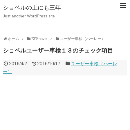
ショベルの上にも三年
Just another WordPress site
ホーム
73’Shovel
ユーザー車検（ハーレー）
ショベルユーザー車検１３のチェック項目
2016/4/2
2016/10/17
ユーザー車検（ハーレ
ー）