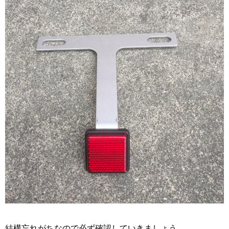
結構忘れがちなので必ず確認していきましょう。