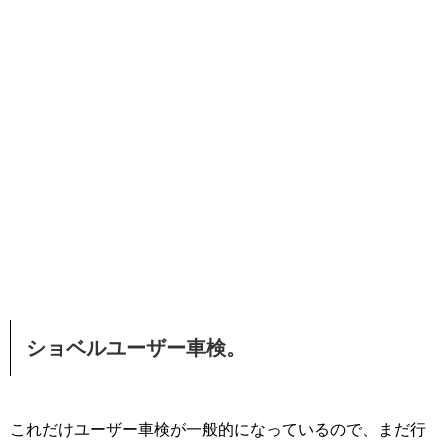
ショベルユーザー車検。
これだけユーザー車検が一般的になっているので、まだ行