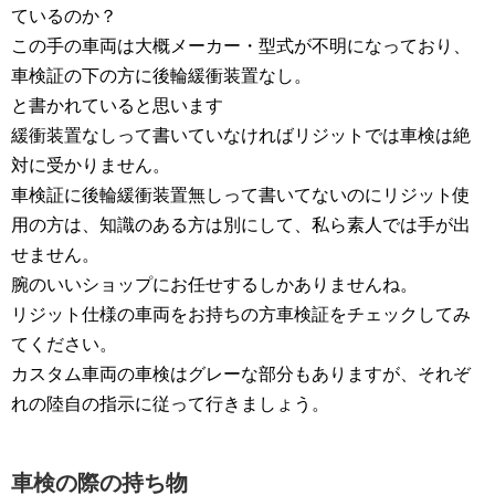
ているのか？
この手の車両は大概メーカー・型式が不明になっており、
車検証の下の方に後輪緩衝装置なし。
と書かれていると思います
緩衝装置なしって書いていなければリジットでは車検は絶
対に受かりません。
車検証に後輪緩衝装置無しって書いてないのにリジット使
用の方は、知識のある方は別にして、私ら素人では手が出
せません。
腕のいいショップにお任せするしかありませんね。
リジット仕様の車両をお持ちの方車検証をチェックしてみ
てください。
カスタム車両の車検はグレーな部分もありますが、それぞ
れの陸自の指示に従って行きましょう。
車検の際の持ち物