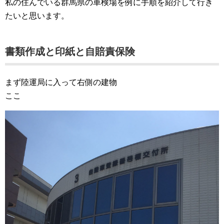
私の住んでいる群馬県の車検場を例に手順を紹介して行き
たいと思います。
書類作成と印紙と自賠責保険
まず陸運局に入って右側の建物
ここ