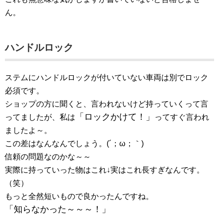
ん。
ハンドルロック
ステムにハンドルロックが付いていない車両は別でロック
必須です。
ショップの方に聞くと、言われないけど持っていくって言
「ロックかけて！」
ってましたが、私は
ってすぐ言われ
ましたよ～。
この差はなんなんでしょう。(´；ω；｀)
信頼の問題なのかな～～
実際に持っていった物はこれ↓実はこれ長すぎなんです。
（笑）
もっと全然短いもので良かったんですね。
「知らなかった～～～！」