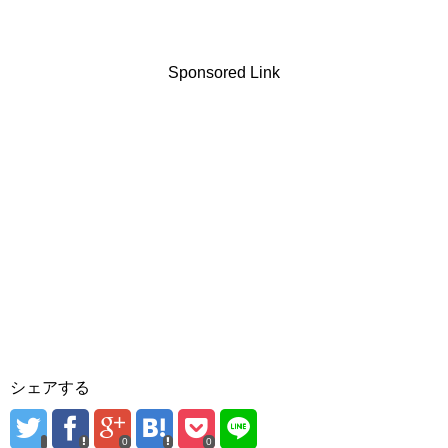
Sponsored Link
シェアする
0
0