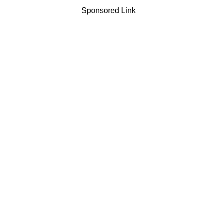
Sponsored Link