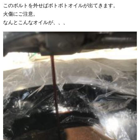
このボルトを外せばボトボトオイルが出てきます。
火傷にご注意。
なんとこんなオイルが、、、