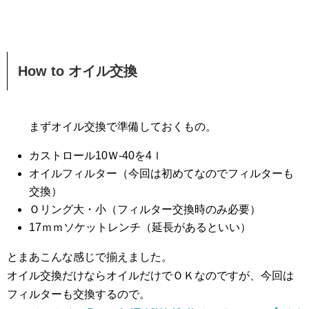
How to オイル交換
まずオイル交換で準備しておくもの。
カストロール10Ｗ-40を4ｌ
オイルフィルター（今回は初めてなのでフィルターも
交換）
Ｏリング大・小（フィルター交換時のみ必要）
17ｍｍソケットレンチ（延長があるといい）
とまあこんな感じで揃えました。
オイル交換だけならオイルだけでＯＫなのですが、今回は
フィルターも交換するので。