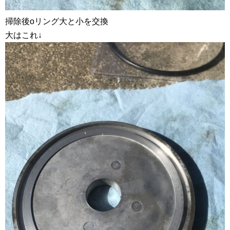
掃除後oリング大と小を交換
大はこれ↓