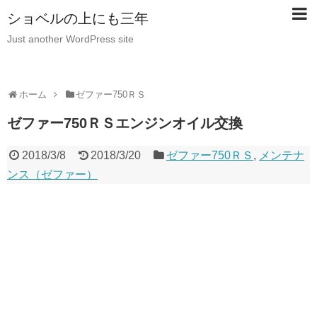
ショベルの上にも三年
Just another WordPress site
ホーム
ゼファー750ＲＳ
ゼファー750ＲＳエンジンオイル交換
2018/3/8
2018/3/20
ゼファー750ＲＳ
,
メンテナ
ンス（ゼファー）