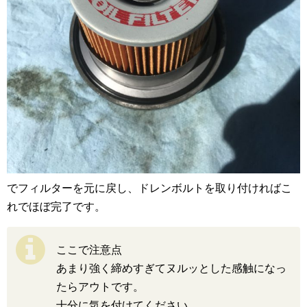
でフィルターを元に戻し、ドレンボルトを取り付ければこ
れでほぼ完了です。
ここで注意点
あまり強く締めすぎてヌルッとした感触になっ
たらアウトです。
十分に気を付けてください。