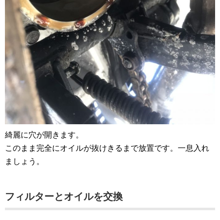
綺麗に穴が開きます。
このまま完全にオイルが抜けきるまで放置です。一息入れ
ましょう。
フィルターとオイルを交換