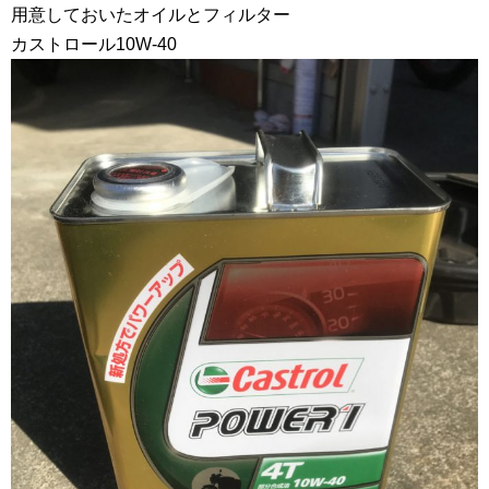
用意しておいたオイルとフィルター
カストロール10W-40