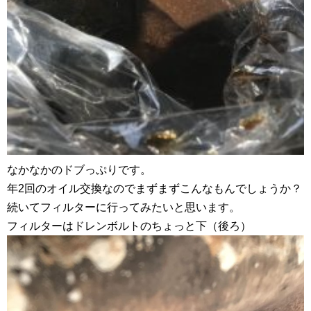
なかなかのドブっぷりです。
年2回のオイル交換なのでまずまずこんなもんでしょうか？
続いてフィルターに行ってみたいと思います。
フィルターはドレンボルトのちょっと下（後ろ）