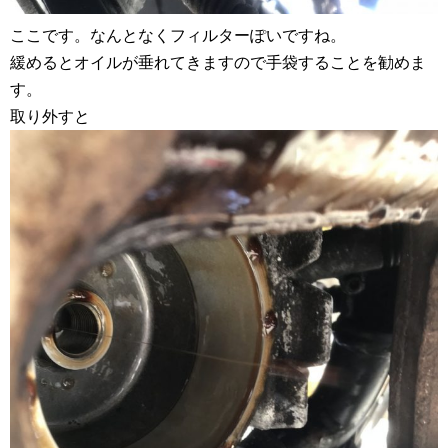
ここです。なんとなくフィルターぽいですね。
緩めるとオイルが垂れてきますので手袋することを勧めま
す。
取り外すと