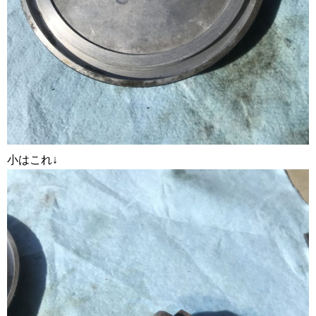
小はこれ↓