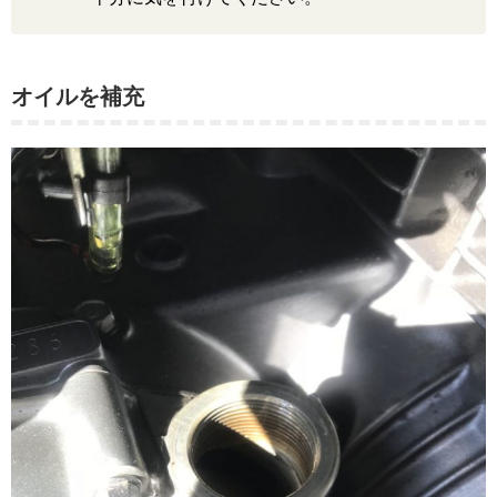
オイルを補充