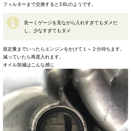
フィルターまで交換すると3.6Lのようです。
良ーくゲージを見ながら入れすぎてもダメだ
し、少なすぎてもダメ
規定量までいったらエンジンをかけて１～２分待ちます。
減っていたら再度入れます。
オイル加減はこんな感じ