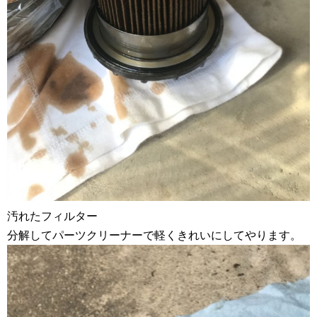
汚れたフィルター
分解してパーツクリーナーで軽くきれいにしてやります。