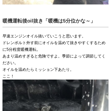
暖機運転後oil抜き「暖機は5分位かな～」
早速エンジンオイル抜いていこうと思います。
ドレンボルト外す前にオイルを温めて抜きやすくするため
に5分程度暖機運転。
あまり温めすぎると危険ですよ。季節によって調節してく
ださい。
オイルを温めたらミッション下あたり。
ここ！