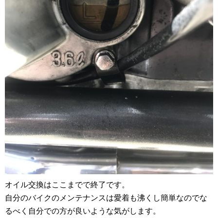
オイル交換はここまでで終了です。
自分のバイクのメンテナンスは愛着も沸くし簡単なのでな
るべく自分での方が良いような気がします。