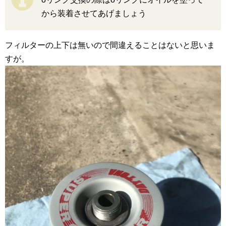
から装着させてあげましょう
フィルターの上下は無いので間違えることはないと思いま
すが。